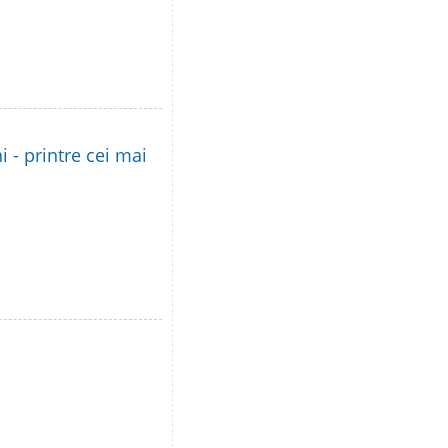
i - printre cei mai