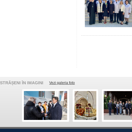
STRĂȘENI ÎN IMAGINI
Vezi galeria foto