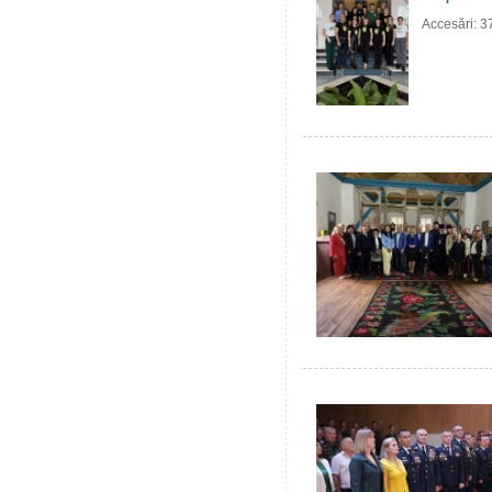
Accesări: 3