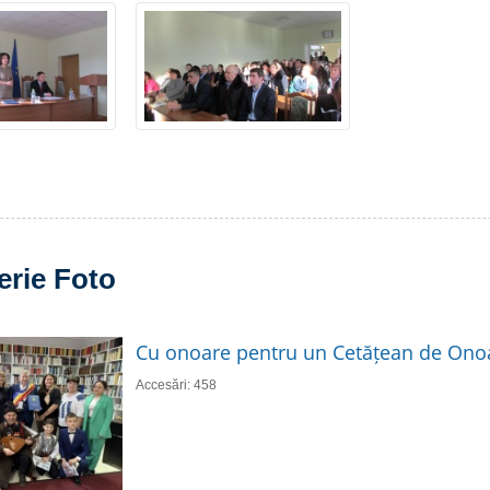
erie Foto
Cu onoare pentru un Cetățean de Ono
Accesări: 458