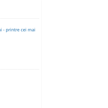
i - printre cei mai