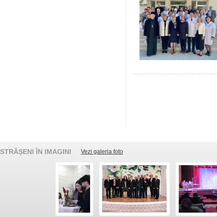
STRĂȘENI ÎN IMAGINI
Vezi galeria foto