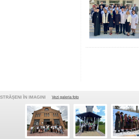
STRĂȘENI ÎN IMAGINI
Vezi galeria foto