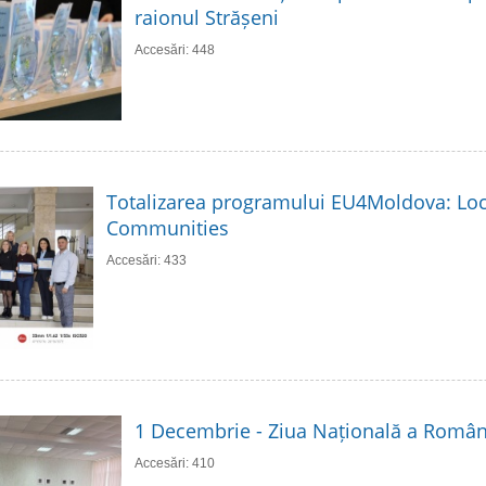
raionul Strășeni
Accesări: 448
Totalizarea programului EU4Moldova: Loc
Communities
Accesări: 433
1 Decembrie - Ziua Națională a Român
Accesări: 410