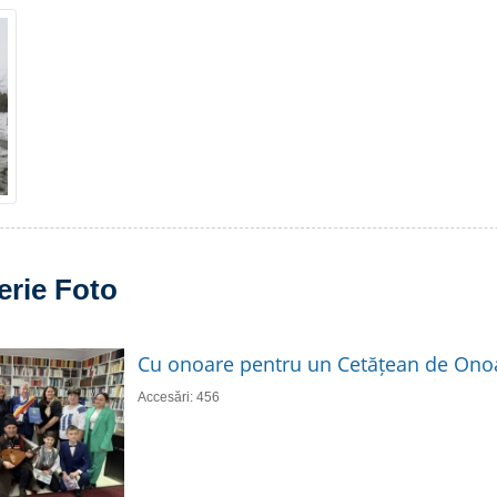
erie Foto
Cu onoare pentru un Cetățean de Ono
Accesări: 456