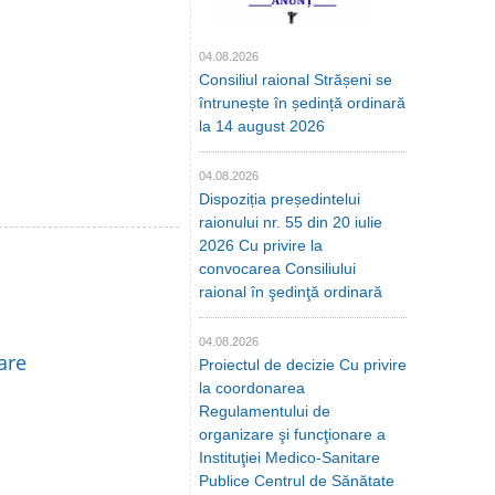
04.08.2026
Consiliul raional Strășeni se
întrunește în ședință ordinară
la 14 august 2026
04.08.2026
Dispoziția președintelui
raionului nr. 55 din 20 iulie
2026 Cu privire la
convocarea Consiliului
raional în şedinţă ordinară
04.08.2026
are
Proiectul de decizie Cu privire
la coordonarea
Regulamentului de
organizare şi funcţionare a
Instituţiei Medico-Sanitare
Publice Centrul de Sănătate