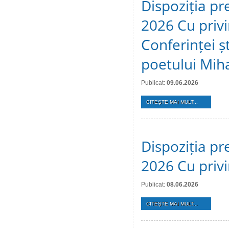
Dispoziția pr
2026 Cu privi
Conferinței ș
poetului Mih
Publicat:
09.06.2026
CITEŞTE MAI MULT...
Dispoziția pr
2026 Cu privi
Publicat:
08.06.2026
CITEŞTE MAI MULT...