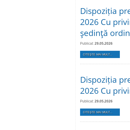
Dispoziția pr
2026 Cu privi
şedinţă ordi
Publicat:
29.05.2026
CITEŞTE MAI MULT...
Dispoziția pr
2026 Cu privi
Publicat:
29.05.2026
CITEŞTE MAI MULT...