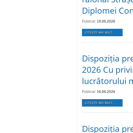
Diplomei Cons
Publicat:
19.06.2026
CITEŞTE MAI MULT...
Dispoziția pr
2026 Cu privi
lucrătorului 
Publicat:
16.06.2026
CITEŞTE MAI MULT...
Dispoziția pr