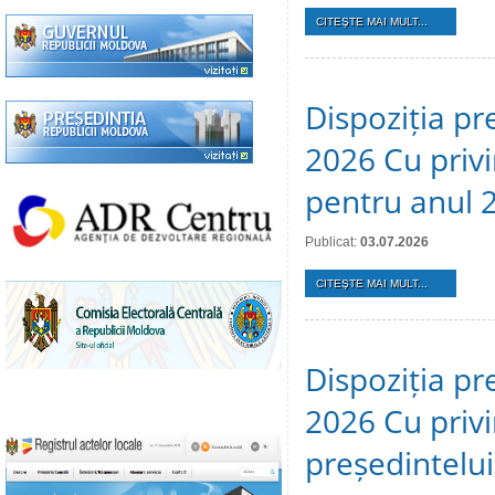
CITEŞTE MAI MULT...
Dispoziția pre
2026 Cu privi
pentru anul 
Publicat:
03.07.2026
CITEŞTE MAI MULT...
Dispoziția pr
2026 Cu privi
președintelui