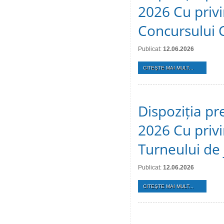
2026 Cu privi
Concursului 
Publicat:
12.06.2026
CITEŞTE MAI MULT...
Dispoziția pr
2026 Cu privi
Turneului de 
Publicat:
12.06.2026
CITEŞTE MAI MULT...