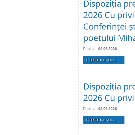
Dispoziția pr
2026 Cu privi
Conferinței ș
poetului Mih
Publicat:
09.06.2026
CITEŞTE MAI MULT...
Dispoziția pr
2026 Cu privi
Publicat:
08.06.2026
CITEŞTE MAI MULT...