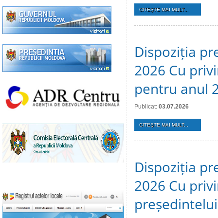
CITEŞTE MAI MULT...
Dispoziția pre
2026 Cu privi
pentru anul 
Publicat:
03.07.2026
CITEŞTE MAI MULT...
Dispoziția pr
2026 Cu privi
președintelui