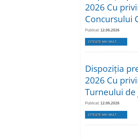
2026 Cu privi
Concursului 
Publicat:
12.06.2026
CITEŞTE MAI MULT...
Dispoziția pr
2026 Cu privi
Turneului de 
Publicat:
12.06.2026
CITEŞTE MAI MULT...