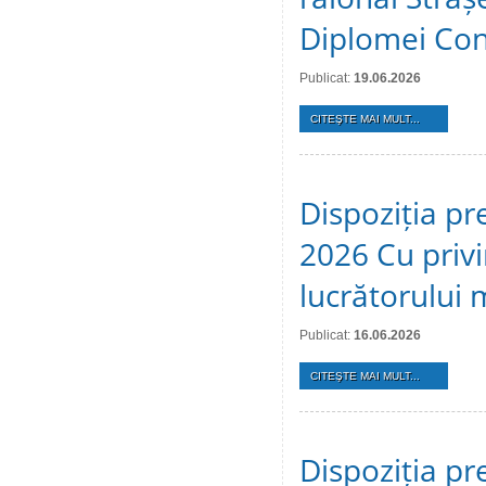
Diplomei Cons
Publicat:
19.06.2026
CITEŞTE MAI MULT...
Dispoziția pr
2026 Cu privi
lucrătorului 
Publicat:
16.06.2026
CITEŞTE MAI MULT...
Dispoziția pr