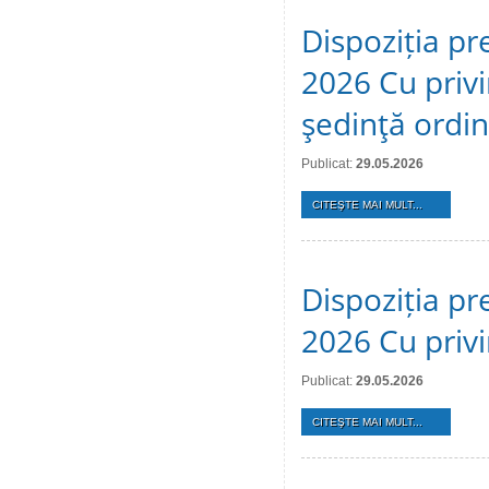
Dispoziția pr
2026 Cu privi
şedinţă ordi
Publicat:
29.05.2026
CITEŞTE MAI MULT...
Dispoziția pr
2026 Cu privi
Publicat:
29.05.2026
CITEŞTE MAI MULT...