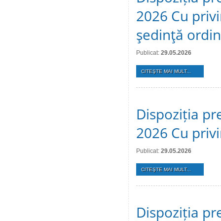
2026 Cu privi
şedinţă ordi
Publicat:
29.05.2026
CITEŞTE MAI MULT...
Dispoziția pr
2026 Cu privi
Publicat:
29.05.2026
CITEŞTE MAI MULT...
Dispoziția pr