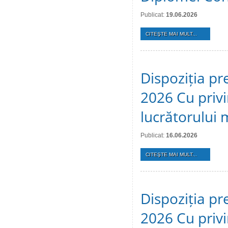
Publicat:
19.06.2026
CITEŞTE MAI MULT...
Dispoziția pr
2026 Cu privi
lucrătorului 
Publicat:
16.06.2026
CITEŞTE MAI MULT...
Dispoziția pr
2026 Cu privi