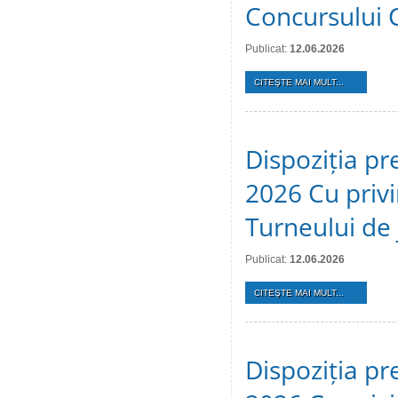
Concursului 
Publicat:
12.06.2026
CITEŞTE MAI MULT...
Dispoziția pr
2026 Cu privi
Turneului de 
Publicat:
12.06.2026
CITEŞTE MAI MULT...
Dispoziția pr