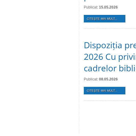
Publicat:
15.05.2026
CITEŞTE MAI MULT...
Dispoziția pr
2026 Cu privi
cadrelor bibl
Publicat:
08.05.2026
CITEŞTE MAI MULT...