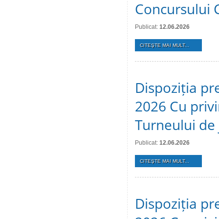
Concursului 
Publicat:
12.06.2026
CITEŞTE MAI MULT...
Dispoziția pr
2026 Cu privi
Turneului de 
Publicat:
12.06.2026
CITEŞTE MAI MULT...
Dispoziția pr