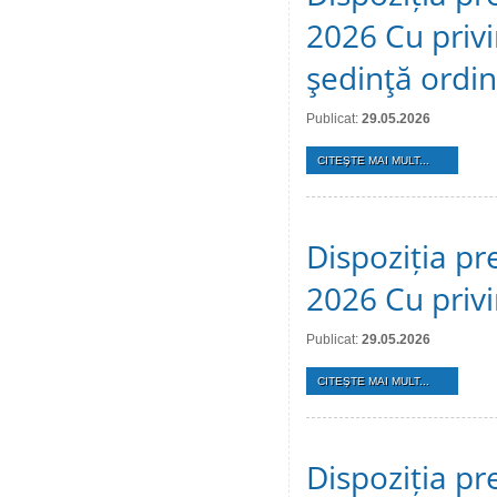
2026 Cu privi
şedinţă ordi
Publicat:
29.05.2026
CITEŞTE MAI MULT...
Dispoziția pr
2026 Cu privi
Publicat:
29.05.2026
CITEŞTE MAI MULT...
Dispoziția pr