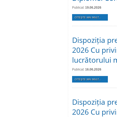
Publicat:
19.06.2026
CITEŞTE MAI MULT...
Dispoziția pr
2026 Cu privi
lucrătorului 
Publicat:
16.06.2026
CITEŞTE MAI MULT...
Dispoziția pr
2026 Cu privi