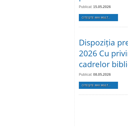
Publicat:
15.05.2026
CITEŞTE MAI MULT...
Dispoziția pr
2026 Cu privi
cadrelor bibl
Publicat:
08.05.2026
CITEŞTE MAI MULT...