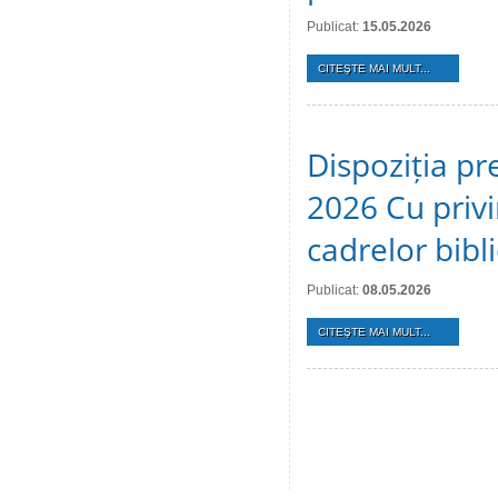
Publicat:
15.05.2026
CITEŞTE MAI MULT...
Dispoziția pr
2026 Cu privi
cadrelor bibl
Publicat:
08.05.2026
CITEŞTE MAI MULT...