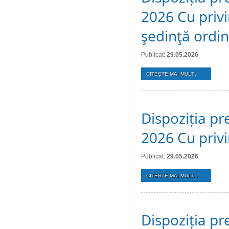
2026 Cu privi
şedinţă ordi
Publicat:
29.05.2026
CITEŞTE MAI MULT...
Dispoziția pr
2026 Cu privi
Publicat:
29.05.2026
CITEŞTE MAI MULT...
Dispoziția pr