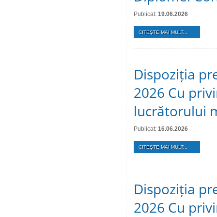
Publicat:
19.06.2026
CITEŞTE MAI MULT...
Dispoziția pr
2026 Cu privi
lucrătorului 
Publicat:
16.06.2026
CITEŞTE MAI MULT...
Dispoziția pr
2026 Cu privi