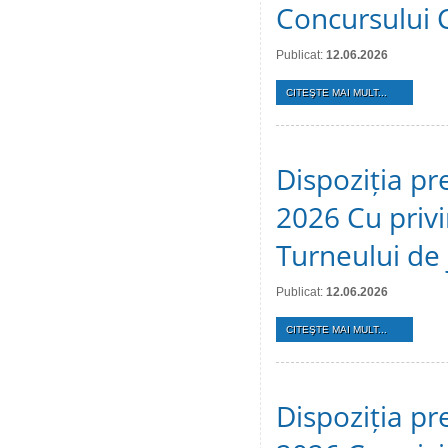
Concursului 
Publicat:
12.06.2026
CITEŞTE MAI MULT...
Dispoziția pr
2026 Cu privi
Turneului de 
Publicat:
12.06.2026
CITEŞTE MAI MULT...
Dispoziția pr