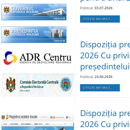
Publicat:
03.07.2026
CITEŞTE MAI MULT...
Dispoziția pr
2026 Cu privi
președintelui
Publicat:
24.06.2026
CITEŞTE MAI MULT...
Dispoziția pr
2026 Cu privi