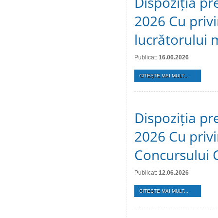
Dispoziția pr
2026 Cu privi
lucrătorului 
Publicat:
16.06.2026
CITEŞTE MAI MULT...
Dispoziția pr
2026 Cu privi
Concursului 
Publicat:
12.06.2026
CITEŞTE MAI MULT...