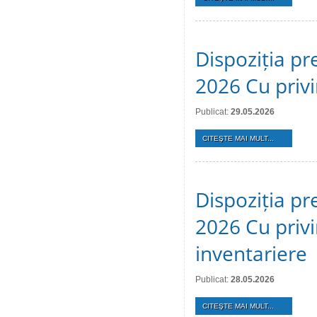
Dispoziția pr
2026 Cu privi
Publicat:
29.05.2026
CITEŞTE MAI MULT...
Dispoziția pr
2026 Cu privi
inventariere
Publicat:
28.05.2026
CITEŞTE MAI MULT...