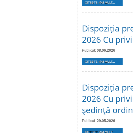
CITEŞTE MAI MULT...
Dispoziția pr
2026 Cu privi
Publicat:
08.06.2026
CITEŞTE MAI MULT...
Dispoziția pr
2026 Cu privi
şedinţă ordi
Publicat:
29.05.2026
CITEŞTE MAI MULT...