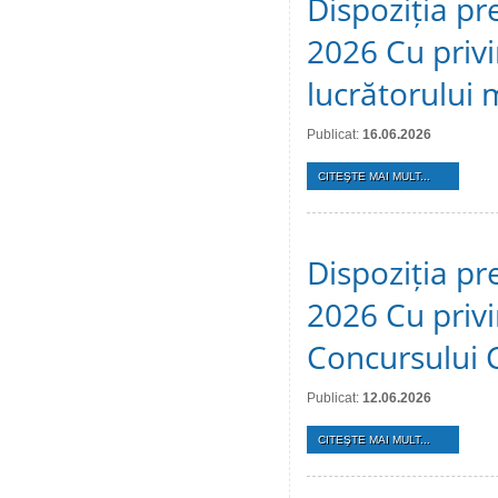
Dispoziția pr
2026 Cu privi
lucrătorului 
Publicat:
16.06.2026
CITEŞTE MAI MULT...
Dispoziția pr
2026 Cu privi
Concursului 
Publicat:
12.06.2026
CITEŞTE MAI MULT...