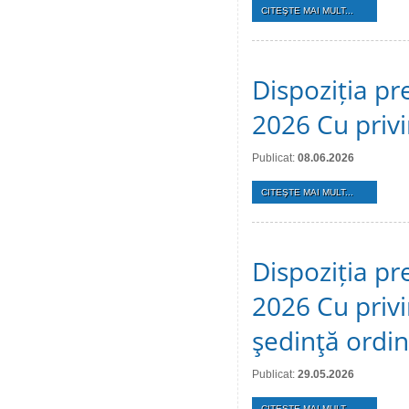
CITEŞTE MAI MULT...
Dispoziția pr
2026 Cu privi
Publicat:
08.06.2026
CITEŞTE MAI MULT...
Dispoziția pr
2026 Cu privi
şedinţă ordi
Publicat:
29.05.2026
CITEŞTE MAI MULT...