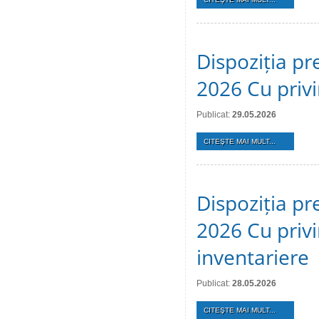
Dispoziția pr
2026 Cu privi
Publicat:
29.05.2026
CITEŞTE MAI MULT...
Dispoziția pr
2026 Cu privi
inventariere
Publicat:
28.05.2026
CITEŞTE MAI MULT...