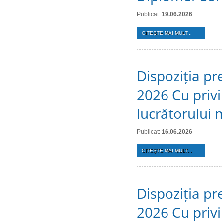
Publicat:
19.06.2026
CITEŞTE MAI MULT...
Dispoziția pr
2026 Cu privi
lucrătorului 
Publicat:
16.06.2026
CITEŞTE MAI MULT...
Dispoziția pr
2026 Cu privi