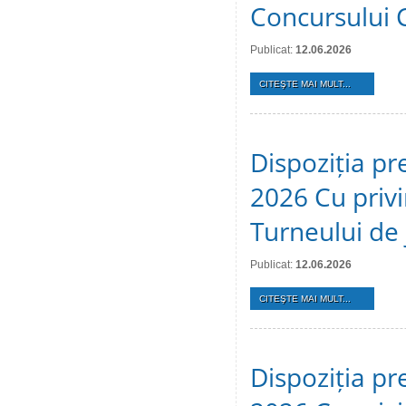
Concursului 
Publicat:
12.06.2026
CITEŞTE MAI MULT...
Dispoziția pr
2026 Cu privi
Turneului de 
Publicat:
12.06.2026
CITEŞTE MAI MULT...
Dispoziția pr