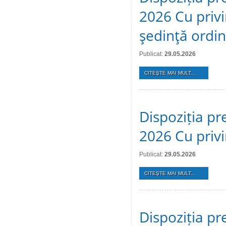
2026 Cu privi
şedinţă ordi
Publicat:
29.05.2026
CITEŞTE MAI MULT...
Dispoziția pr
2026 Cu privi
Publicat:
29.05.2026
CITEŞTE MAI MULT...
Dispoziția pr