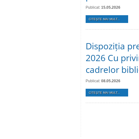
Publicat:
15.05.2026
CITEŞTE MAI MULT...
Dispoziția pr
2026 Cu privi
cadrelor bibl
Publicat:
08.05.2026
CITEŞTE MAI MULT...