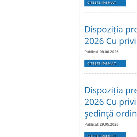
CITEŞTE MAI MULT...
Dispoziția pr
2026 Cu privi
Publicat:
08.06.2026
CITEŞTE MAI MULT...
Dispoziția pr
2026 Cu privi
şedinţă ordi
Publicat:
29.05.2026
CITEŞTE MAI MULT...