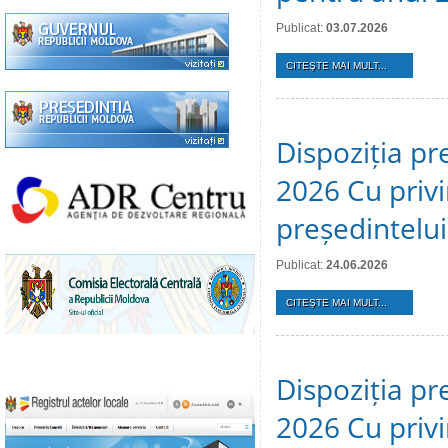
Publicat:
03.07.2026
CITEŞTE MAI MULT...
Dispoziția pr
2026 Cu privi
președintelui
Publicat:
24.06.2026
CITEŞTE MAI MULT...
Dispoziția pr
2026 Cu privi