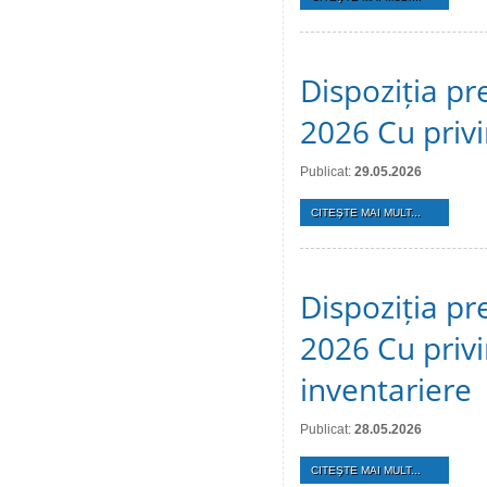
Dispoziția pr
2026 Cu privi
Publicat:
29.05.2026
CITEŞTE MAI MULT...
Dispoziția pr
2026 Cu privi
inventariere
Publicat:
28.05.2026
CITEŞTE MAI MULT...