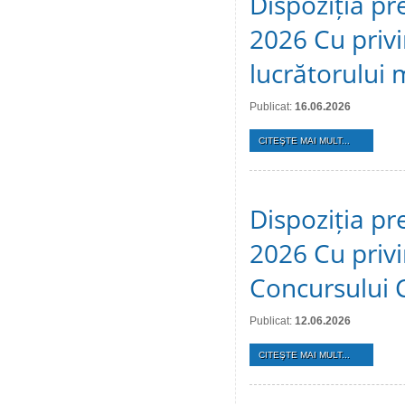
Dispoziția pr
2026 Cu privi
lucrătorului 
Publicat:
16.06.2026
CITEŞTE MAI MULT...
Dispoziția pr
2026 Cu privi
Concursului 
Publicat:
12.06.2026
CITEŞTE MAI MULT...