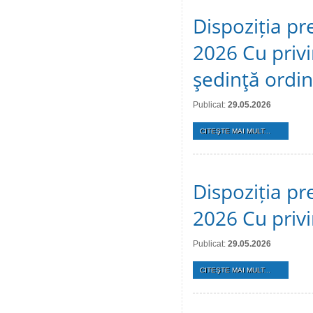
Dispoziția pr
2026 Cu privi
şedinţă ordi
Publicat:
29.05.2026
CITEŞTE MAI MULT...
Dispoziția pr
2026 Cu privi
Publicat:
29.05.2026
CITEŞTE MAI MULT...