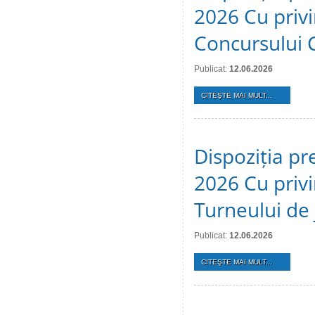
2026 Cu privi
Concursului 
Publicat:
12.06.2026
CITEŞTE MAI MULT...
Dispoziția pr
2026 Cu privi
Turneului de 
Publicat:
12.06.2026
CITEŞTE MAI MULT...