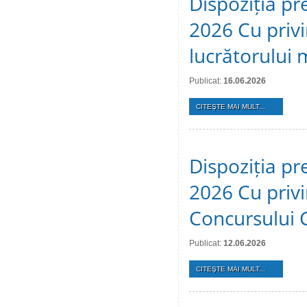
Dispoziția pr
2026 Cu privi
lucrătorului 
Publicat:
16.06.2026
CITEŞTE MAI MULT...
Dispoziția pr
2026 Cu privi
Concursului 
Publicat:
12.06.2026
CITEŞTE MAI MULT...