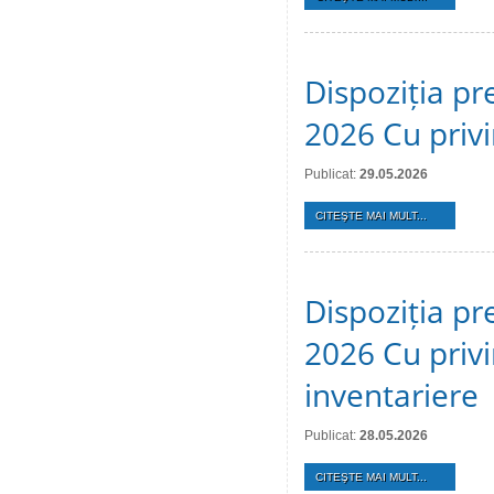
Dispoziția pr
2026 Cu privi
Publicat:
29.05.2026
CITEŞTE MAI MULT...
Dispoziția pr
2026 Cu privi
inventariere
Publicat:
28.05.2026
CITEŞTE MAI MULT...