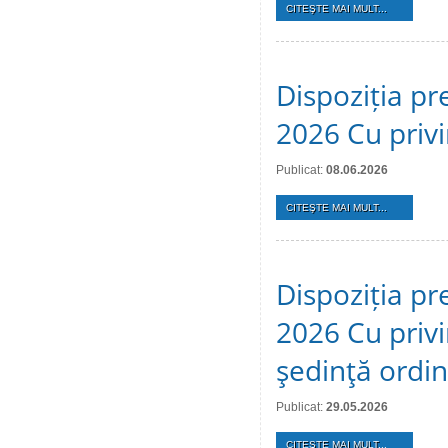
CITEŞTE MAI MULT...
Dispoziția pr
2026 Cu privi
Publicat:
08.06.2026
CITEŞTE MAI MULT...
Dispoziția pr
2026 Cu privi
şedinţă ordi
Publicat:
29.05.2026
CITEŞTE MAI MULT...