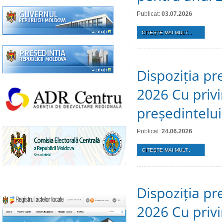
Publicat:
03.07.2026
CITEŞTE MAI MULT...
Dispoziția pr
2026 Cu privi
președintelui
Publicat:
24.06.2026
CITEŞTE MAI MULT...
Dispoziția pr
2026 Cu privi