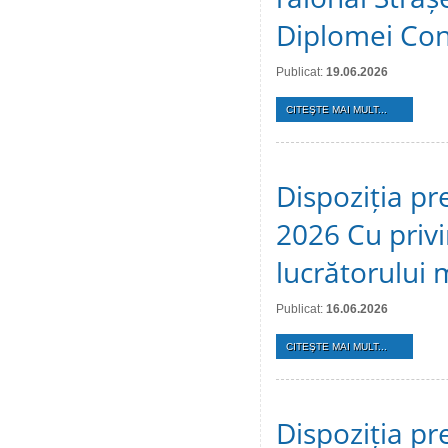
Diplomei Cons
Publicat:
19.06.2026
CITEŞTE MAI MULT...
Dispoziția pr
2026 Cu privi
lucrătorului 
Publicat:
16.06.2026
CITEŞTE MAI MULT...
Dispoziția pr