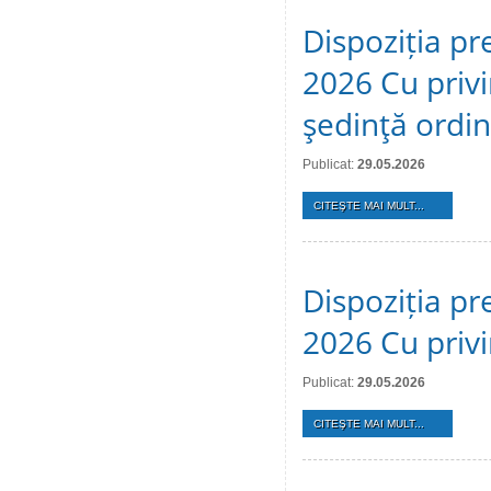
Dispoziția pr
2026 Cu privi
şedinţă ordi
Publicat:
29.05.2026
CITEŞTE MAI MULT...
Dispoziția pr
2026 Cu privi
Publicat:
29.05.2026
CITEŞTE MAI MULT...