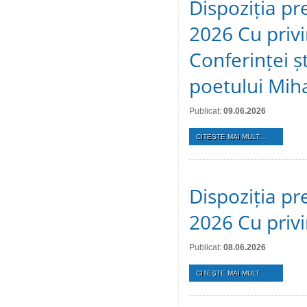
Dispoziția pr
2026 Cu privi
Conferinței ș
poetului Mih
Publicat:
09.06.2026
CITEŞTE MAI MULT...
Dispoziția pr
2026 Cu privi
Publicat:
08.06.2026
CITEŞTE MAI MULT...