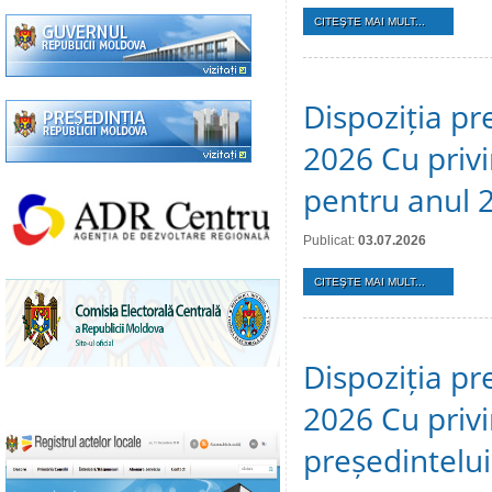
CITEŞTE MAI MULT...
Dispoziția pre
2026 Cu privi
pentru anul 
Publicat:
03.07.2026
CITEŞTE MAI MULT...
Dispoziția pr
2026 Cu privi
președintelui