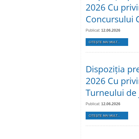
2026 Cu privi
Concursului 
Publicat:
12.06.2026
CITEŞTE MAI MULT...
Dispoziția pr
2026 Cu privi
Turneului de 
Publicat:
12.06.2026
CITEŞTE MAI MULT...