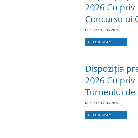
2026 Cu privi
Concursului 
Publicat:
12.06.2026
CITEŞTE MAI MULT...
Dispoziția pr
2026 Cu privi
Turneului de 
Publicat:
12.06.2026
CITEŞTE MAI MULT...