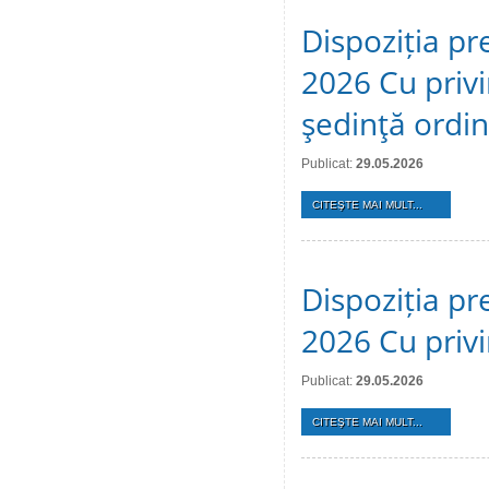
Dispoziția pr
2026 Cu privi
şedinţă ordi
Publicat:
29.05.2026
CITEŞTE MAI MULT...
Dispoziția pr
2026 Cu privi
Publicat:
29.05.2026
CITEŞTE MAI MULT...