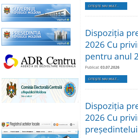
CITEŞTE MAI MULT...
Dispoziția pre
2026 Cu privi
pentru anul 
Publicat:
03.07.2026
CITEŞTE MAI MULT...
Dispoziția pr
2026 Cu privi
președintelui