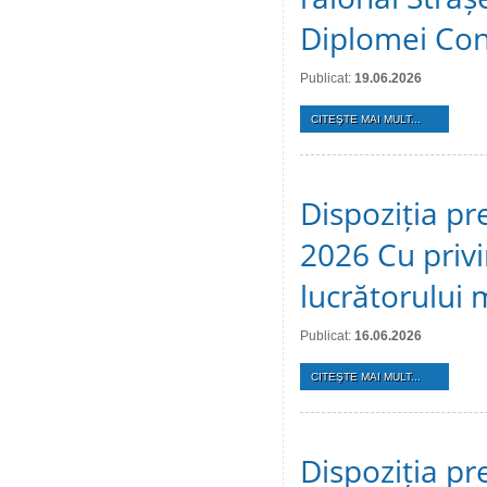
Diplomei Cons
Publicat:
19.06.2026
CITEŞTE MAI MULT...
Dispoziția pr
2026 Cu privi
lucrătorului 
Publicat:
16.06.2026
CITEŞTE MAI MULT...
Dispoziția pr