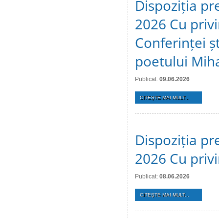
Dispoziția pr
2026 Cu privi
Conferinței ș
poetului Mih
Publicat:
09.06.2026
CITEŞTE MAI MULT...
Dispoziția pr
2026 Cu privi
Publicat:
08.06.2026
CITEŞTE MAI MULT...