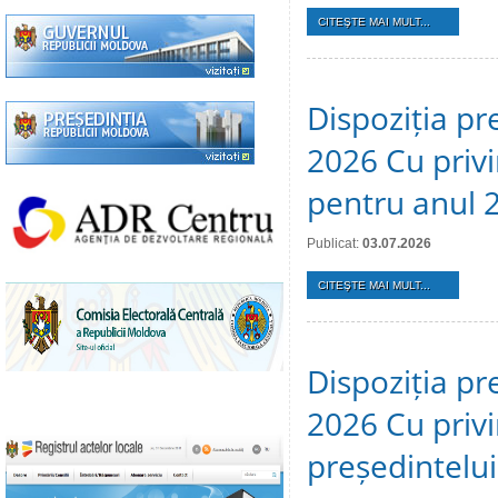
CITEŞTE MAI MULT...
Dispoziția pre
2026 Cu privi
pentru anul 
Publicat:
03.07.2026
CITEŞTE MAI MULT...
Dispoziția pr
2026 Cu privi
președintelui