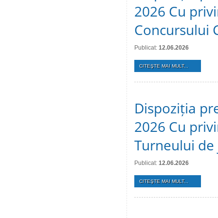
2026 Cu privi
Concursului 
Publicat:
12.06.2026
CITEŞTE MAI MULT...
Dispoziția pr
2026 Cu privi
Turneului de 
Publicat:
12.06.2026
CITEŞTE MAI MULT...