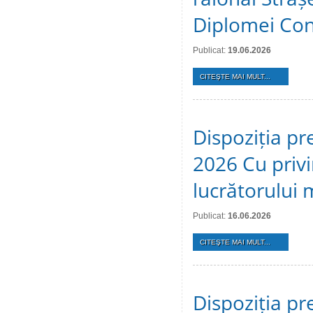
Diplomei Cons
Publicat:
19.06.2026
CITEŞTE MAI MULT...
Dispoziția pr
2026 Cu privi
lucrătorului 
Publicat:
16.06.2026
CITEŞTE MAI MULT...
Dispoziția pr