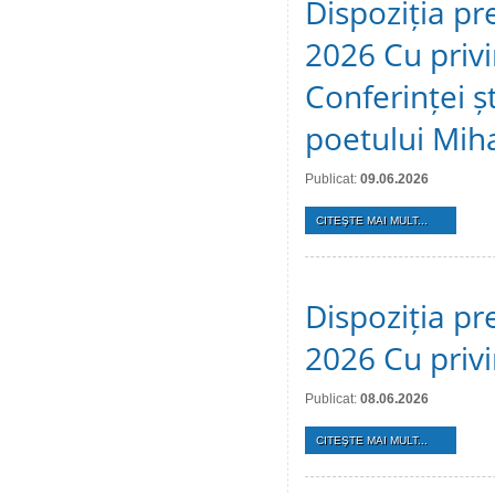
Dispoziția pr
2026 Cu privi
Conferinței ș
poetului Mih
Publicat:
09.06.2026
CITEŞTE MAI MULT...
Dispoziția pr
2026 Cu privi
Publicat:
08.06.2026
CITEŞTE MAI MULT...