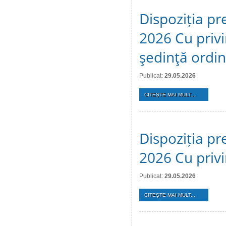
Dispoziția pr
2026 Cu privi
şedinţă ordi
Publicat:
29.05.2026
CITEŞTE MAI MULT...
Dispoziția pr
2026 Cu privi
Publicat:
29.05.2026
CITEŞTE MAI MULT...