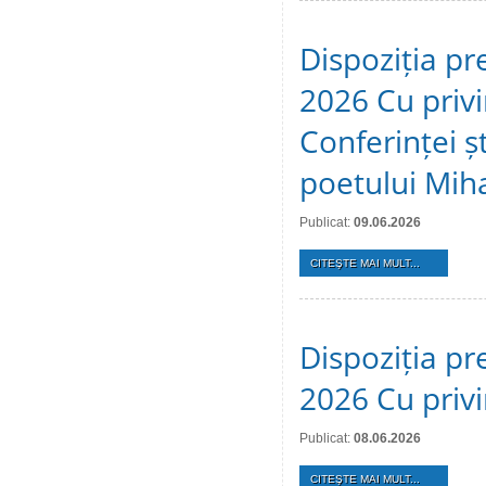
Dispoziția pr
2026 Cu privi
Conferinței ș
poetului Mih
Publicat:
09.06.2026
CITEŞTE MAI MULT...
Dispoziția pr
2026 Cu privi
Publicat:
08.06.2026
CITEŞTE MAI MULT...