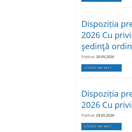
Dispoziția pr
2026 Cu privi
şedinţă ordi
Publicat:
29.05.2026
CITEŞTE MAI MULT...
Dispoziția pr
2026 Cu privi
Publicat:
29.05.2026
CITEŞTE MAI MULT...