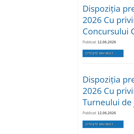
Dispoziția pr
2026 Cu privi
Concursului 
Publicat:
12.06.2026
CITEŞTE MAI MULT...
Dispoziția pr
2026 Cu privi
Turneului de 
Publicat:
12.06.2026
CITEŞTE MAI MULT...