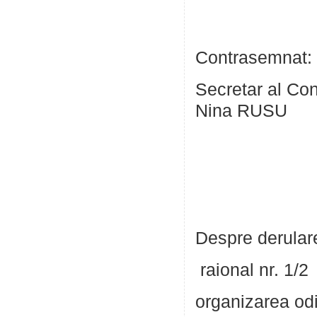
Contrasemnat:
Secretar
Nina RUSU
Despre derulare
raional nr. 1/2
organizarea odi