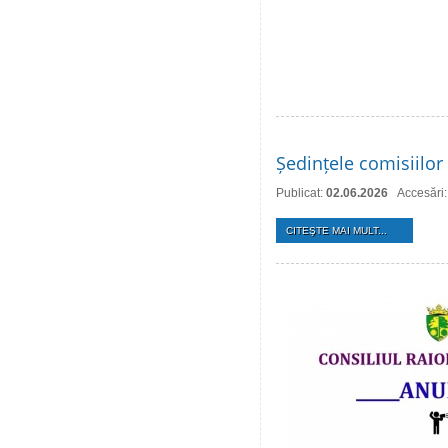
Ședințele comisiilor 
Publicat:
02.06.2026
Accesări
CITEŞTE MAI MULT...