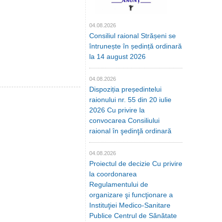
04.08.2026
Consiliul raional Strășeni se
întrunește în ședință ordinară
la 14 august 2026
04.08.2026
Dispoziția președintelui
raionului nr. 55 din 20 iulie
2026 Cu privire la
convocarea Consiliului
raional în şedinţă ordinară
04.08.2026
Proiectul de decizie Cu privire
la coordonarea
Regulamentului de
organizare şi funcţionare a
Instituţiei Medico-Sanitare
Publice Centrul de Sănătate