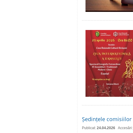
Ședințele comisiilor 
Publicat:
24.04.2026
Accesări