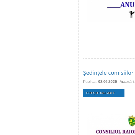
Ședințele comisiilor 
Publicat:
02.06.2026
Accesări
CITEŞTE MAI MULT...