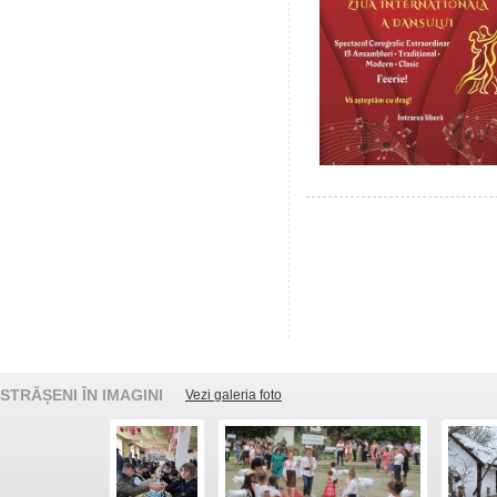
STRĂȘENI ÎN IMAGINI
Vezi galeria foto