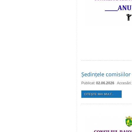
Ședințele comisiilor 
Publicat:
02.06.2026
Accesări
CITEŞTE MAI MULT...