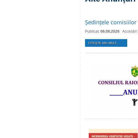
Ședințele comisiilor 
Publicat:
06.08.2026
Accesări:
CITEŞTE MAI MULT...