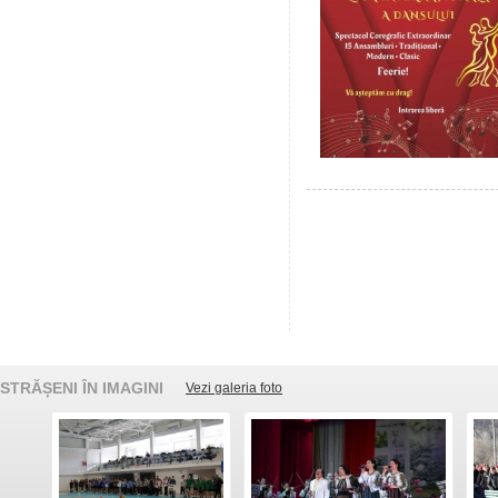
STRĂȘENI ÎN IMAGINI
Vezi galeria foto