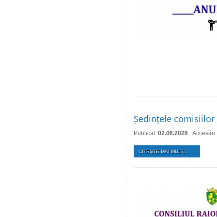
Ședințele comisiilor 
Publicat:
02.06.2026
Accesări
CITEŞTE MAI MULT...