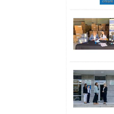
CITEŞTE 