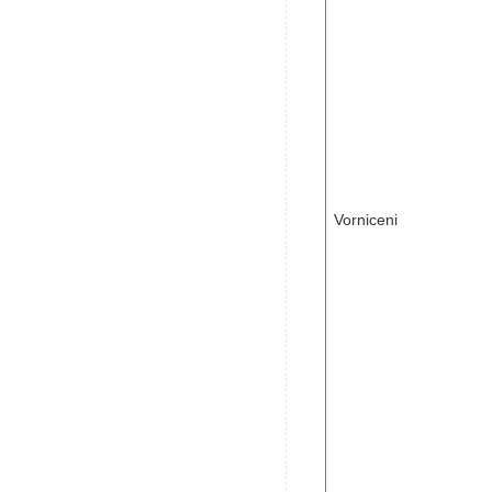
Vorniceni