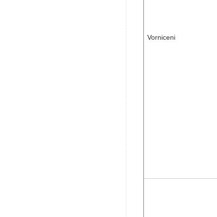
Vorniceni