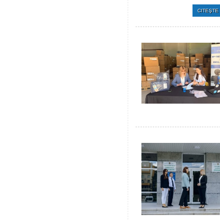
CITEŞTE 