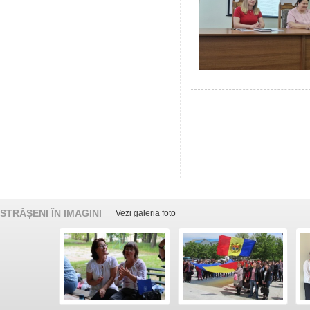
STRĂȘENI ÎN IMAGINI
Vezi galeria foto