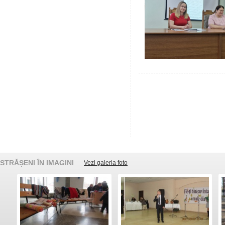
STRĂȘENI ÎN IMAGINI
Vezi galeria foto