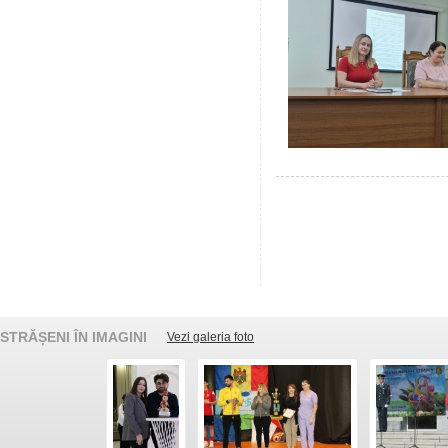
STRĂȘENI ÎN IMAGINI
Vezi galeria foto