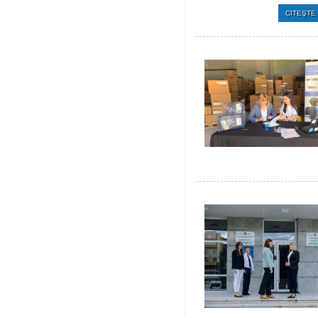
CITEŞTE 