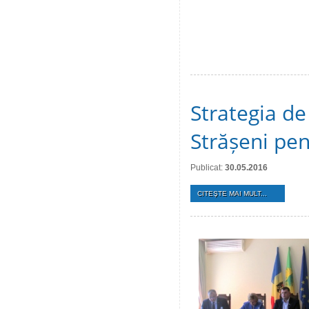
Strategia de
Strășeni pen
Publicat:
30.05.2016
CITEŞTE MAI MULT...