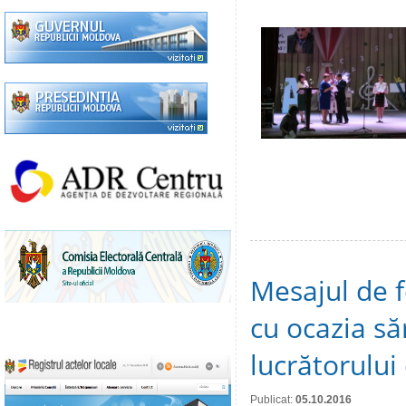
Mesajul de f
cu ocazia să
lucrătorului
Publicat:
05.10.2016