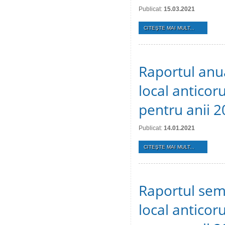
Publicat:
15.03.2021
CITEŞTE MAI MULT...
Raportul anu
local anticoru
pentru anii 
Publicat:
14.01.2021
CITEŞTE MAI MULT...
Raportul sem
local anticoru