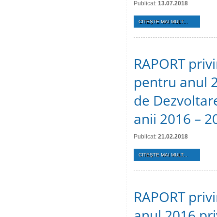
Publicat:
13.07.2018
CITEŞTE MAI MULT...
RAPORT privin
pentru anul 
de Dezvoltare
anii 2016 – 2
Publicat:
21.02.2018
CITEŞTE MAI MULT...
RAPORT privin
anul 2016 pr