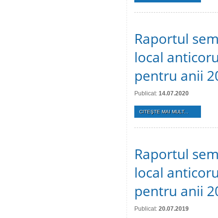
Raportul sem
local anticoru
pentru anii 2
Publicat:
14.07.2020
CITEŞTE MAI MULT...
Raportul sem
local anticoru
pentru anii 2
Publicat:
20.07.2019