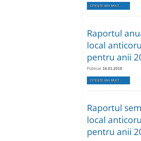
CITEŞTE MAI MULT...
Raportul anu
local anticoru
pentru anii 
Publicat:
16.01.2019
CITEŞTE MAI MULT...
Raportul sem
local anticoru
pentru anii 2