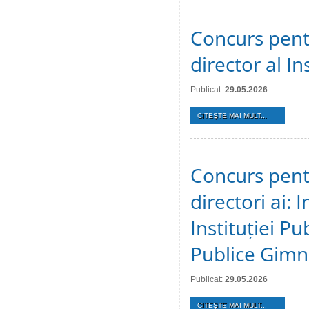
Concurs pent
director al In
Publicat:
29.05.2026
CITEŞTE MAI MULT...
Concurs pent
directori ai: 
Instituției Pu
Publice Gimn
Publicat:
29.05.2026
CITEŞTE MAI MULT...