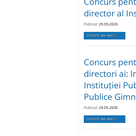
Concurs pent
director al In
Publicat:
29.05.2026
CITEŞTE MAI MULT...
Concurs pent
directori ai: 
Instituției Pu
Publice Gimn
Publicat:
29.05.2026
CITEŞTE MAI MULT...