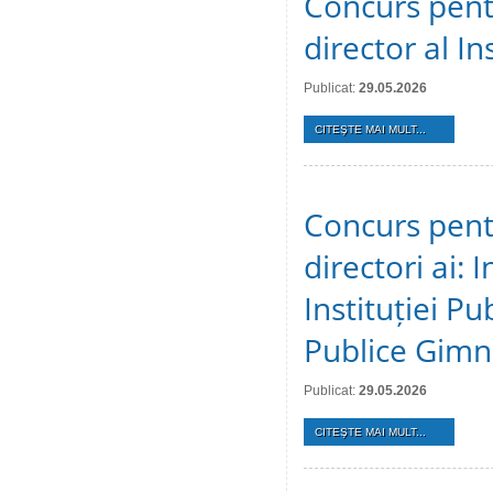
Concurs pent
director al In
Publicat:
29.05.2026
CITEŞTE MAI MULT...
Concurs pent
directori ai: 
Instituției Pu
Publice Gimn
Publicat:
29.05.2026
CITEŞTE MAI MULT...