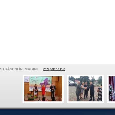
STRĂȘENI ÎN IMAGINI
Vezi galeria foto